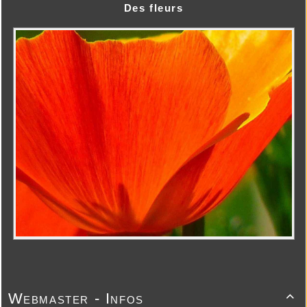
Des fleurs
Webmaster - Infos
