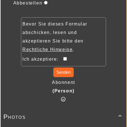
Abbestellen
Bevor Sie dieses Formular
abschicken, lesen und
akzeptieren Sie bitte den
Rechtliche Hinweise
.
Ich akzeptiere:
Senden
Abonnent
(Person)
Photos
