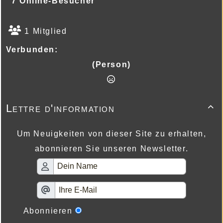
7 Online-Besucher
1 Mitglied
Verbunden:
(Person)
Lettre d'information

Um Neuigkeiten von dieser Site zu erhalten,
abonnieren Sie unseren Newsletter.
Abonnieren