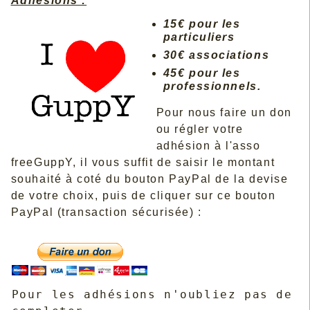
Adhésions :
15€ pour les
particuliers
30€ associations
45€ pour les
professionnels.
Pour nous faire un don
ou régler votre
adhésion à l'asso
freeGuppY, il vous suffit de saisir le montant
souhaité à coté du bouton PayPal de la devise
de votre choix, puis de cliquer sur ce bouton
PayPal (transaction sécurisée) :
Pour les adhésions n'oubliez pas de