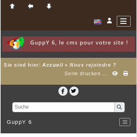
Sie sind hier:
Accueil
»
Nous rejoindre ?
Seite drucken ...
GuppY 6