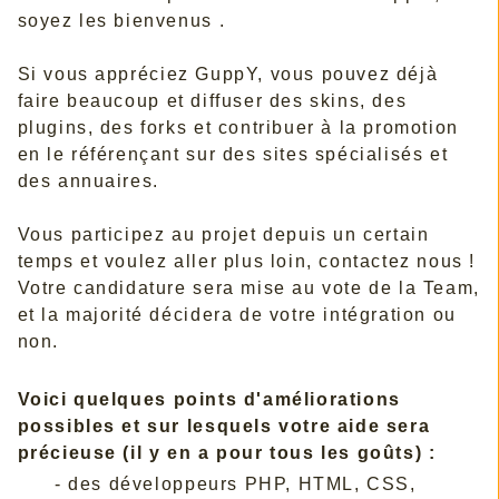
soyez les bienvenus .
Si vous appréciez GuppY, vous pouvez déjà
faire beaucoup et diffuser des skins, des
plugins, des forks et contribuer à la promotion
en le référençant sur des sites spécialisés et
des annuaires.
Vous participez au projet depuis un certain
temps et voulez aller plus loin, contactez nous !
Votre candidature sera mise au vote de la Team,
et la majorité décidera de votre intégration ou
non.
Voici quelques points d'améliorations
possibles et sur lesquels votre aide sera
précieuse (il y en a pour tous les goûts) :
- des développeurs PHP, HTML, CSS,