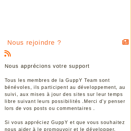
Nous rejoindre ?
Nous apprécions votre support
Tous les membres de la GuppY Team sont
bénévoles, ils participent au développement, au
suivi, aux mises à jour des sites sur leur temps
libre suivant leurs possibilités .Merci d'y penser
lors de vos posts ou commentaires .
Si vous appréciez GuppY et que vous souhaitez
nous aider à le promouvoir et le développer,